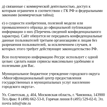
д) связанные с коммерческой деятельностью, доступ к
которым ограничен в соответствии с ГК РФ и федеральными
законами (коммерческая тайна);
е) о сущности изобретения, полезной модели или
промышленного образца до официальной публикации
информации о них (Перечень сведений конфиденциального
характера). Сайт обязуется не передавать конфиденциальные
данные пользователей третьим организациям и лицам без
разрешения пользователей, за исключением случаев, в
которых этого требует действующее законодательство РФ.
Всю полученную информацию Ресурс использует с одной
целью: сделать наши сервисы максимально удобными и
полезными для Вас.
Муниципальное бюджетное учреждение городского округа
«Многофункциональный центр предоставления
государственных и муниципальных услуг населению
городского округа».
Ул. Советская, д. 404, Московская область, г. Чамзинка, 143900
Тел./факс 8 (498) 662-53-0, Горячая линия 8 (495) 529-02-0, Эл.
почта info@site.ru