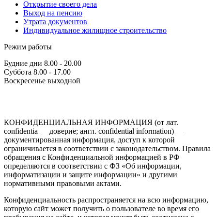
Открытие своего дела
Выход на пенсию
Утрата документов
Индивидуальное жилищное строительство
Режим работы
Будние дни 8.00 - 20.00
Суббота 8.00 - 17.00
Воскресенье выходной
КОНФИДЕНЦИАЛЬНАЯ ИНФОРМАЦИЯ (от лат.
confidentia — доверие; англ. confidential information) —
документированная информация, доступ к которой
ограничивается в соответствии с законодательством. Правила
обращения с Конфиденциальной информацией в РФ
определяются в соответствии с ФЗ «Об информации,
информатизации и защите информации» и другими
нормативными правовыми актами.
Конфиденциальность распространяется на всю информацию,
которую сайт может получить о пользователе во время его