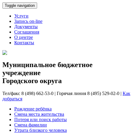
Toggle navigation
Услуги
Запись on-line
Документы
Соглашения
О центре
Контакты
Муниципальное бюджетное
учреждение
Городского округа
Тел/факс 8 (498) 662-53-0 | Горячая линия 8 (495) 529-02-0 |
Как
добраться
Рождение ребёнка
Смена места жительства
Потеря или поиск работы
Смена фамилии
Утрата близкого человека