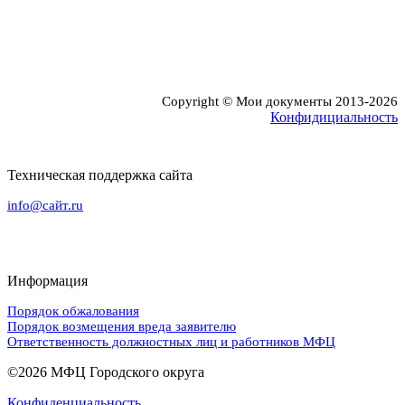
Copyright © Мои документы 2013-2026
Конфидициальность
Техническая поддержка сайта
info@сайт.ru
8 (495) 999-777
Информация
Порядок обжалования
Порядок возмещения вреда заявителю
Ответственность должностных лиц и работников МФЦ
©2026 МФЦ Городского округа
Конфиденциальность